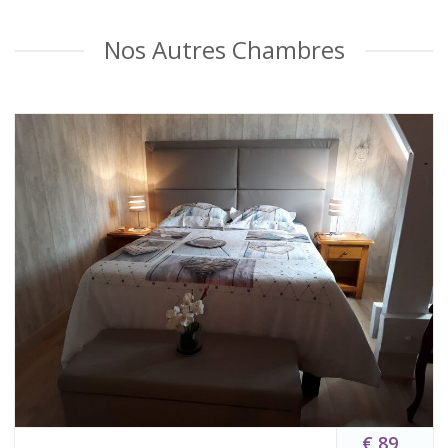
Nos Autres Chambres
€ 89