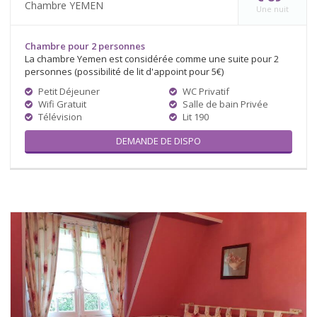
Chambre YEMEN
Une nuit
Chambre pour 2 personnes
La chambre Yemen est considérée comme une suite pour 2
personnes (possibilité de lit d'appoint pour 5€)
Petit Déjeuner
WC Privatif
Wifi Gratuit
Salle de bain Privée
Télévision
Lit 190
DEMANDE DE DISPO