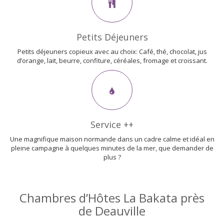
Petits Déjeuners
Petits déjeuners copieux avec au choix: Café, thé, chocolat, jus
d’orange, lait, beurre, confiture, céréales, fromage et croissant.
Service ++
Une magnifique maison normande dans un cadre calme et idéal en
pleine campagne à quelques minutes de la mer, que demander de
plus ?
Chambres d’Hôtes La Bakata près
de Deauville