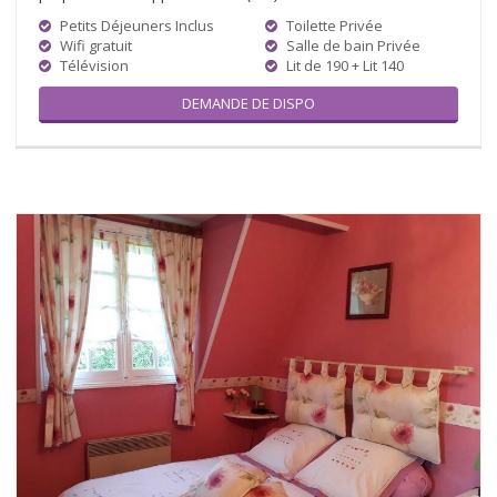
Petits Déjeuners Inclus
Toilette Privée
Wifi gratuit
Salle de bain Privée
Télévision
Lit de 190 + Lit 140
DEMANDE DE DISPO