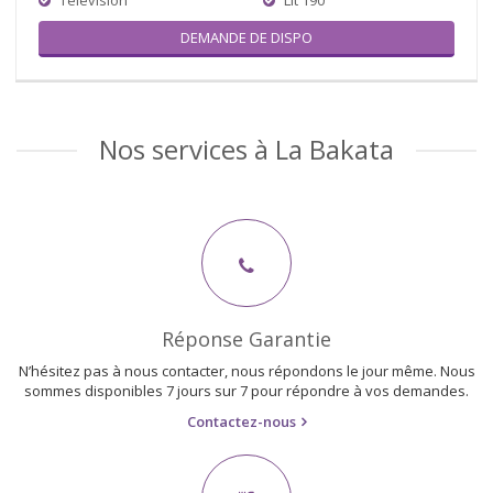
DEMANDE DE DISPO
Nos services à La Bakata
Réponse Garantie
N’hésitez pas à nous contacter, nous répondons le jour même. Nous
sommes disponibles 7 jours sur 7 pour répondre à vos demandes.
Contactez-nous