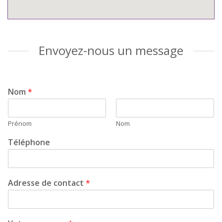
Envoyez-nous un message
Nom
*
Prénom
Nom
Téléphone
Adresse de contact
*